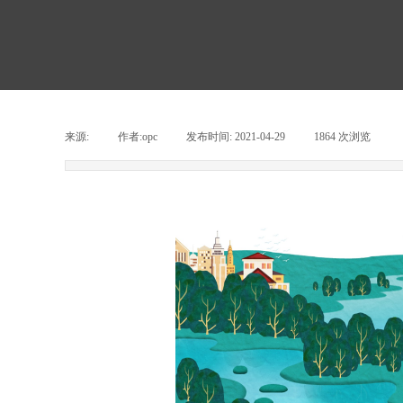
来源:
|
作者:
opc
|
发布时间:
2021-04-29
|
1864
次浏览
|