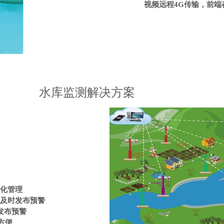
视频远程4G传输，前端
水库监测解决方案
化管理
，及时发布预警
发布预警
方便