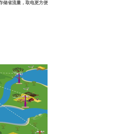
存储省流量，取电更方便