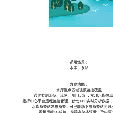
适用场景：
水库、泵站
方案功能：
水库重点区域视频监控覆盖
通过监测水位、流速、闸门启闭，实现水库信息
指挥中心平台远程监控管理、移动APP实时分析数据
水库预警站发布预警，可已联动下游预警站同时
视频远程4G传输，前端存储省流量，取电更