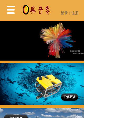
登录
|
注册
登录
|
注册
了解更多