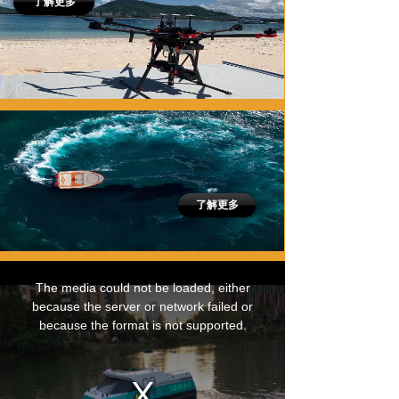
了解更多
了解更多