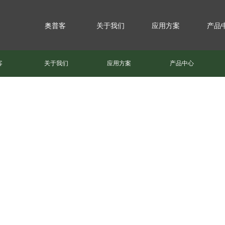
奥普客
关于我们
应用方案
产品
客
关于我们
应用方案
产品中心