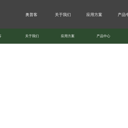
奥普客
关于我们
应用方案
产品
客
关于我们
应用方案
产品中心