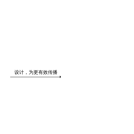
设计，为更有效传播