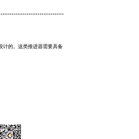
设计的。这类推进器需要具备
 US
关注我们