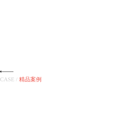
CASE /
精品案例