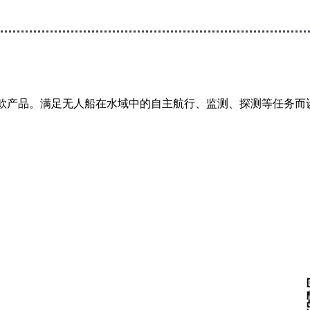
一款产品。满足无人船在水域中的自主航行、监测、探测等任务而
FOLLOW