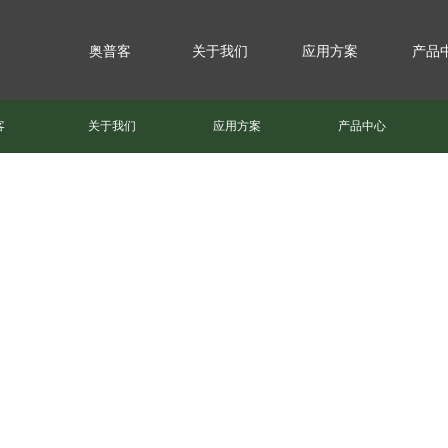
奥普客
关于我们
应用方案
产品
客
关于我们
应用方案
产品中心