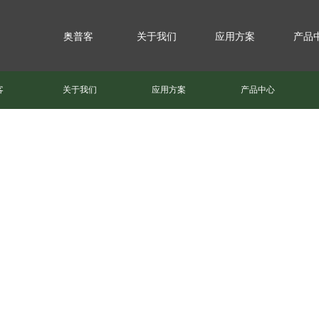
奥普客
关于我们
应用方案
产品
客
关于我们
应用方案
产品中心