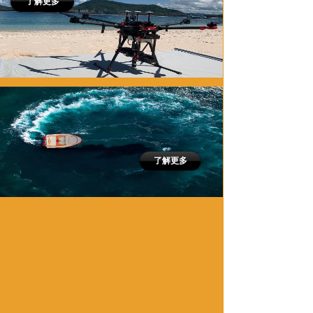
了解更多
了解更多