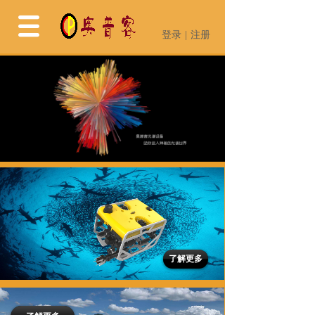
登录
|
注册
登录
|
注册
了解更多