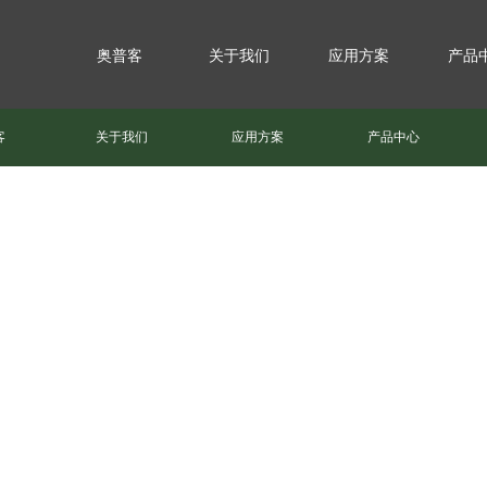
奥普客
关于我们
应用方案
产品
客
关于我们
应用方案
产品中心