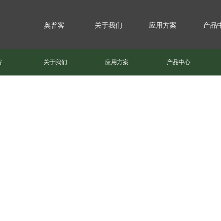
奥普客
关于我们
应用方案
产品
客
关于我们
应用方案
产品中心