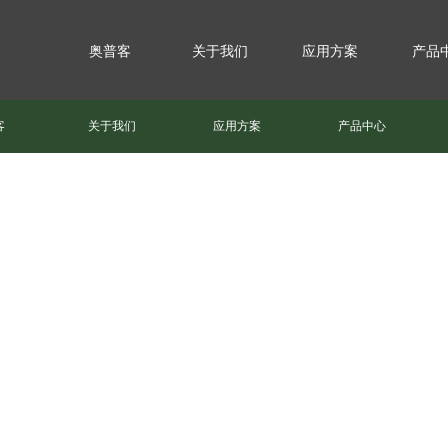
奥普客
关于我们
应用方案
产品
客
关于我们
应用方案
产品中心