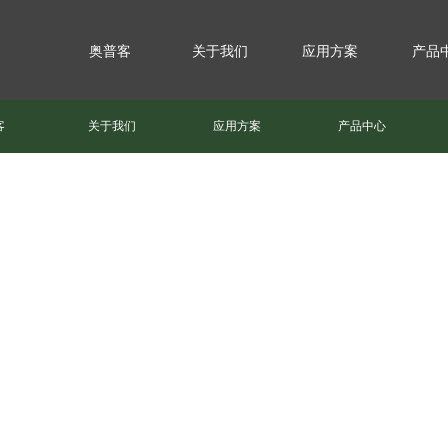
奥普客
关于我们
应用方案
产品
客
关于我们
应用方案
产品中心