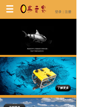
登录
|
注册
登录
|
注册
了解更多