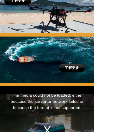
了解更多
了解更多