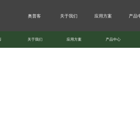
奥普客
关于我们
应用方案
产品
客
关于我们
应用方案
产品中心