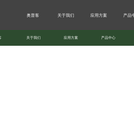
奥普客
关于我们
应用方案
产品
客
关于我们
应用方案
产品中心