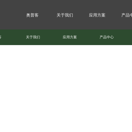
奥普客
关于我们
应用方案
产品
客
关于我们
应用方案
产品中心