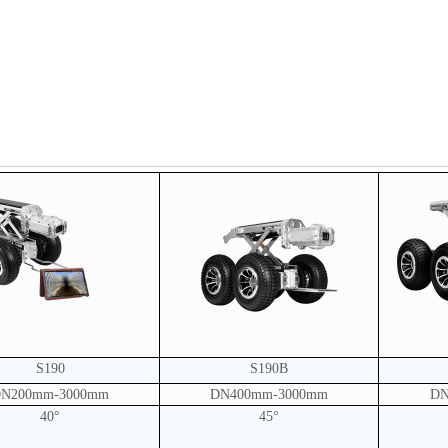
S190
S190B
N200mm-3000mm
DN400mm-3000mm
DN
40°
45°