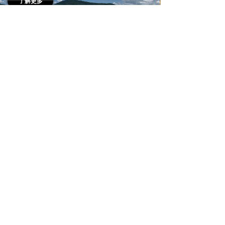
了解更多
了解更多