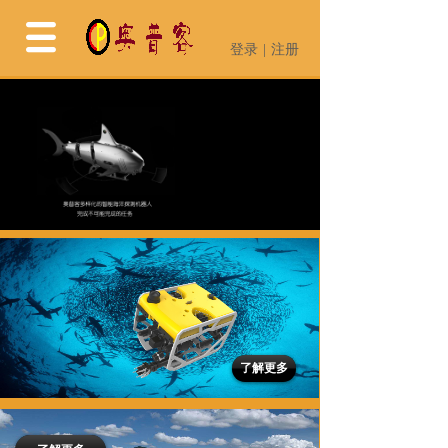
登录
|
注册
登录
|
注册
了解更多