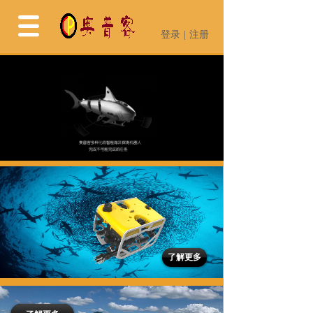
登录
|
注册
登录
|
注册
了解更多