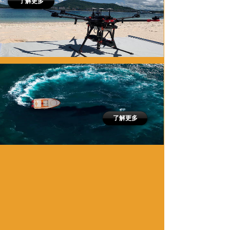
了解更多
了解更多