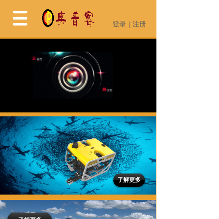
登录
|
注册
登录
|
注册
了解更多