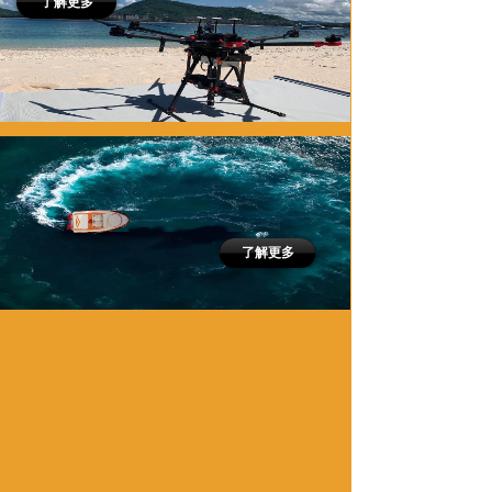
了解更多
了解更多