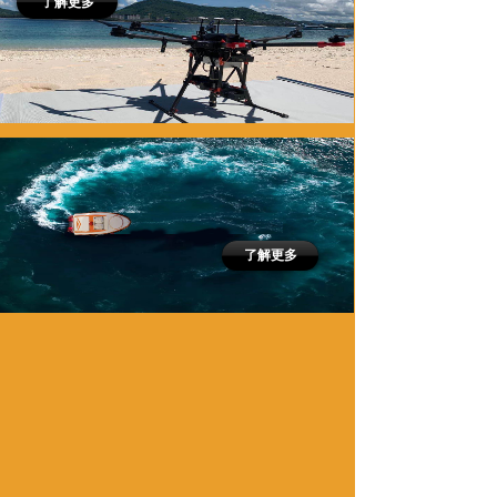
了解更多
了解更多