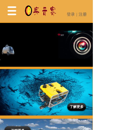
登录
|
注册
登录
|
注册
了解更多